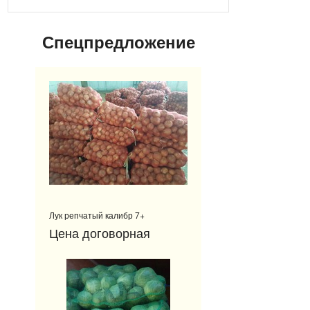
Спецпредложение
Лук репчатый калибр 7+
Цена договорная