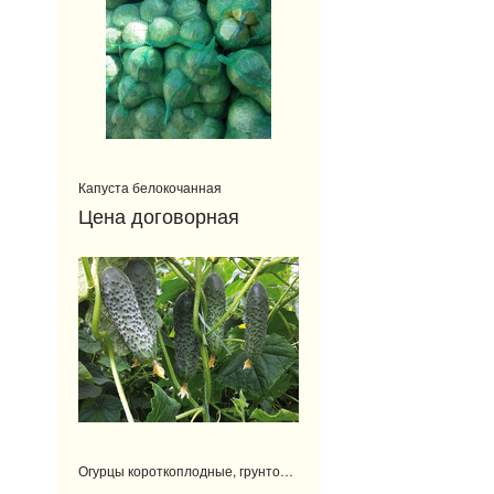
Капуста белокочанная
Цена договорная
Огурцы короткоплодные, грунтовые