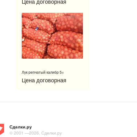
Цена договорная
Лук репчатый калибр 5+
Цена договорная
Сделки.ру
© 2001 —2026, Сделки.ру