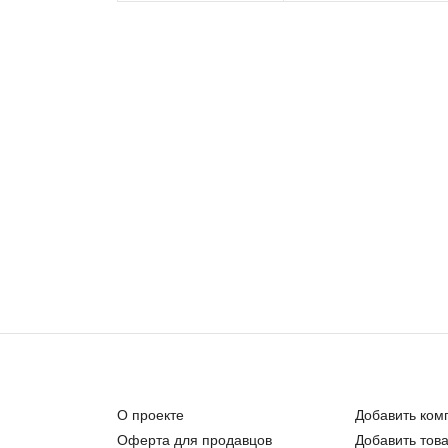
О проекте
Добавить ком
Оферта для продавцов
Добавить тов