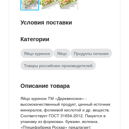
Условия поставки
Категории
Яйцо куриное
Яйцо
Продукты питания
Товары российских производителей
Описание товара
Яйцо куриное ТМ «Деревенское» -
высококачественный продукт, ценный источник
минералов, фолиевой кислотой и др. веществ.
Соответствует ГОСТ 31654-2012. Пакуется в
упаковку из формован. бумажн. волокна.
«Птицефабрика Роскар» предлагает: