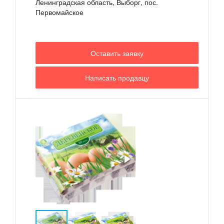
Ленинградская область, Выборг, пос.
Первомайское
Оставить заявку
Написать продавцу