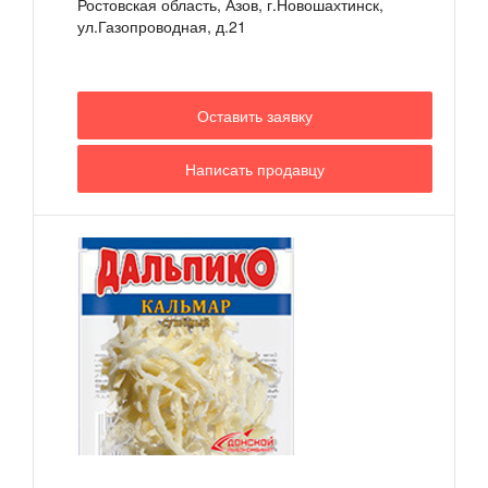
Ростовская область, Азов, г.Новошахтинск,
ул.Газопроводная, д.21
Оставить заявку
Написать продавцу