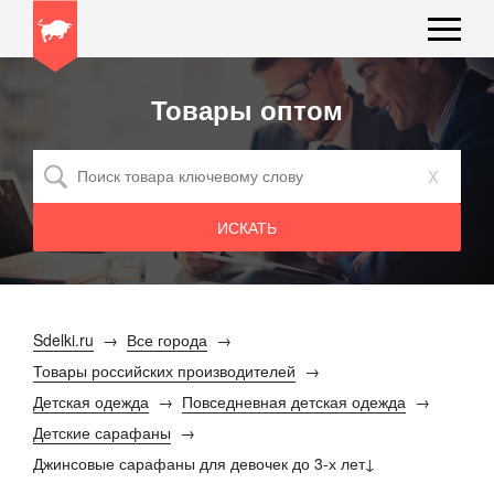
Товары оптом
x
Sdelki.ru
Все города
Товары российских производителей
Детская одежда
Повседневная детская одежда
Детские сарафаны
Джинсовые сарафаны для девочек до 3-х лет