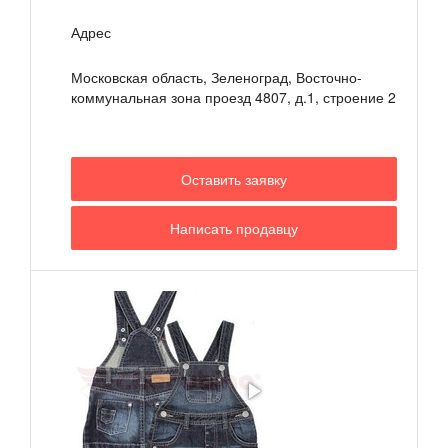
Адрес
Московская область, Зеленоград, Восточно-
коммунальная зона проезд 4807, д.1, строение 2
Оставить заявку
Написать продавцу