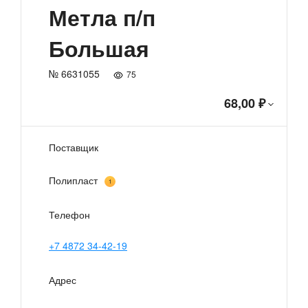
Метла п/п
Большая
№ 6631055
75
68,00 ₽
Поставщик
Полипласт
1
Телефон
+7 4872 34-42-19
Адрес