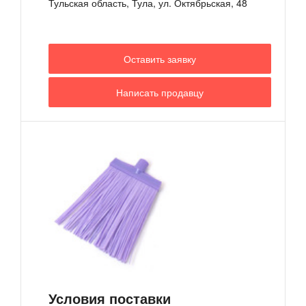
Тульская область, Тула, ул. Октябрьская, 48
Оставить заявку
Написать продавцу
Условия поставки