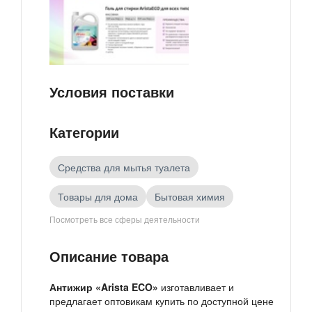
Условия поставки
Категории
Средства для мытья туалета
Товары для дома
Бытовая химия
Посмотреть все сферы деятельности
Товары российских производителей
Описание товара
Антижир «Arista ECO»
изготавливает и
предлагает оптовикам купить по доступной цене