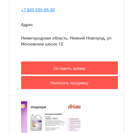
+7 920 039-85-30
Адрес
Нижегородская область, Нижний Новгород, ул
Московское шоссе 12
Оставить заявку
Написать продавцу