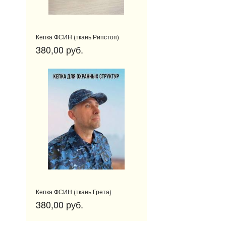
Кепка ФСИН (ткань Рипстоп)
380,00 руб.
Кепка ФСИН (ткань Грета)
380,00 руб.