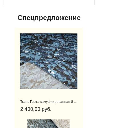
Спецпредложение
Ткань Грета камуфлированная 8 метров
2 400,00 руб.