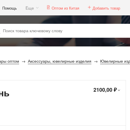
Eще
Помощь
Оптом из Китая
Добавить товар
ары оптом
Аксессуары, ювелирные изделия
Ювелирные из
нь
2100,00 ₽