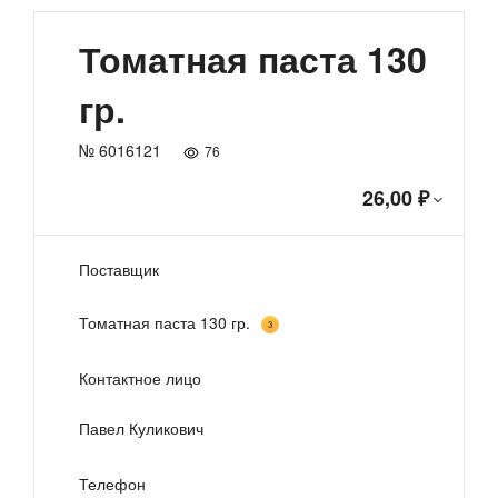
Томатная паста 130
гр.
№ 6016121
76
26,00 ₽
Поставщик
Томатная паста 130 гр.
3
Контактное лицо
Павел Куликович
Телефон