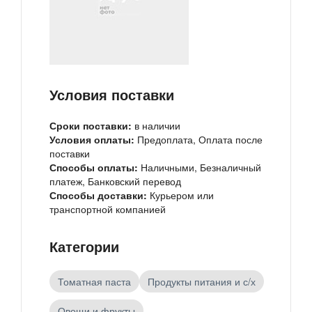
Условия поставки
Сроки поставки:
в наличии
Условия оплаты:
Предоплата, Оплата после
поставки
Способы оплаты:
Наличными, Безналичный
платеж, Банковский перевод
Способы доставки:
Курьером или
транспортной компанией
Категории
Томатная паста
Продукты питания и с/х
Овощи и фрукты