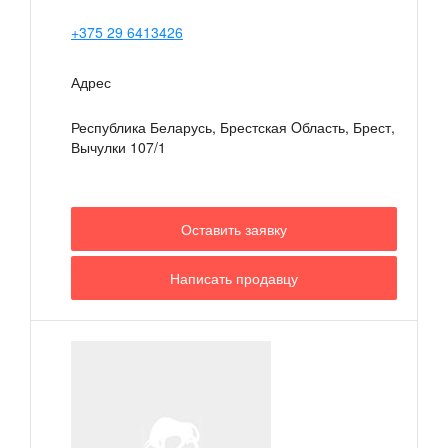
+375 29 6413426
Адрес
Республика Беларусь, Брестская Oбласть, Брест
,
Вычулки 107/1
Оставить заявку
Написать продавцу