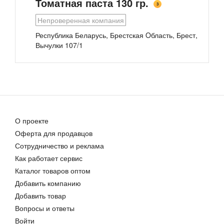
Томатная паста 130 гр.
3
Непроверенная компания
Республика Беларусь, Брестская Oбласть, Брест
,
Вычулки 107/1
О проекте
Оферта для продавцов
Сотрудничество и реклама
Как работает сервис
Каталог товаров оптом
Добавить компанию
Добавить товар
Вопросы и ответы
Войти